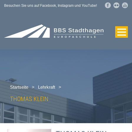
Besuchen Sie uns auf Facebook, Instagram und YouTube!
Startseite
>
Lehrkraft
>
THOMAS KLEIN