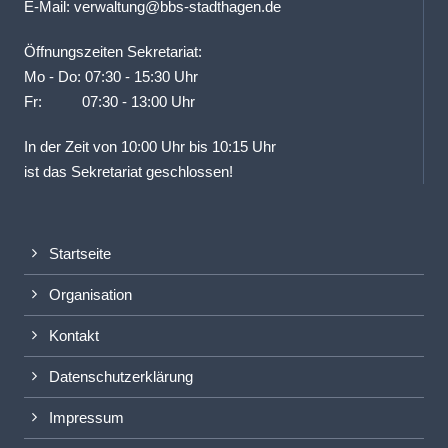
E-Mail:
verwaltung@bbs-stadthagen.de
Öffnungszeiten Sekretariat:
Mo - Do: 07:30 - 15:30 Uhr
Fr: 07:30 - 13:00 Uhr
In der Zeit von 10:00 Uhr bis 10:15 Uhr
ist das Sekretariat geschlossen!
Startseite
Organisation
Kontakt
Datenschutzerklärung
Impressum