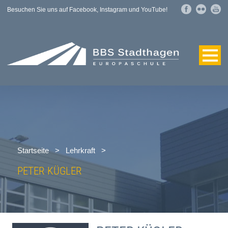
Besuchen Sie uns auf Facebook, Instagram und YouTube!
Startseite
>
Lehrkraft
>
PETER KÜGLER