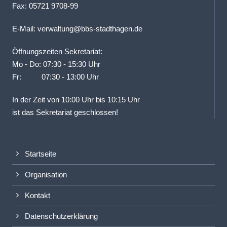
Fax: 05721 9708-99
E-Mail:
verwaltung@bbs-stadthagen.de
Öffnungszeiten Sekretariat:
Mo - Do: 07:30 - 15:30 Uhr
Fr: 07:30 - 13:00 Uhr
In der Zeit von 10:00 Uhr bis 10:15 Uhr
ist das Sekretariat geschlossen!
Startseite
Organisation
Kontakt
Datenschutzerklärung