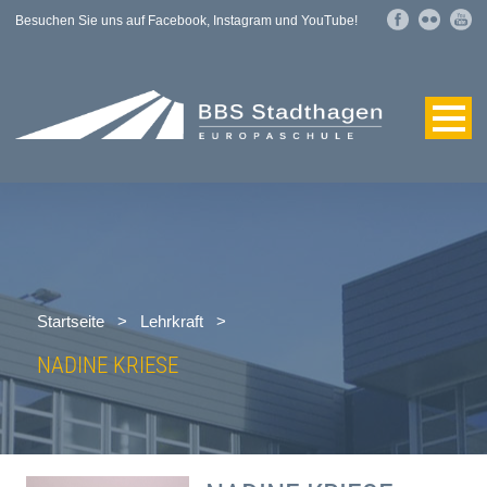
Besuchen Sie uns auf Facebook, Instagram und YouTube!
Startseite
>
Lehrkraft
>
NADINE KRIESE