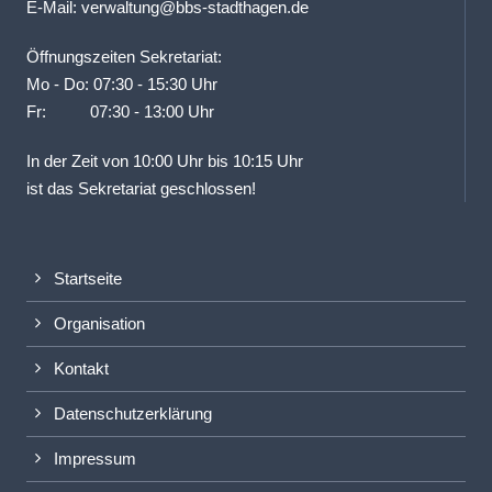
E-Mail:
verwaltung@bbs-stadthagen.de
Öffnungszeiten Sekretariat:
Mo - Do: 07:30 - 15:30 Uhr
Fr: 07:30 - 13:00 Uhr
In der Zeit von 10:00 Uhr bis 10:15 Uhr
ist das Sekretariat geschlossen!
Startseite
Organisation
Kontakt
Datenschutzerklärung
Impressum