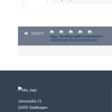
TEILEN
Jahnstraße 21
31655 Stadthagen