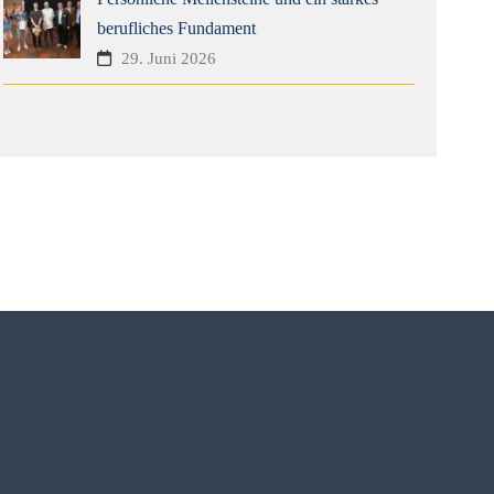
berufliches Fundament
29. Juni 2026