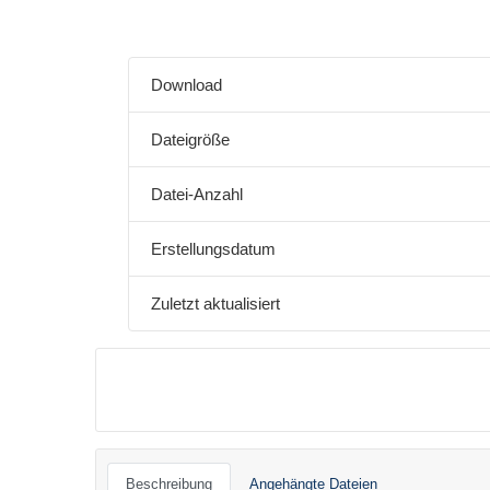
Download
Dateigröße
Datei-Anzahl
Erstellungsdatum
Zuletzt aktualisiert
Beschreibung
Angehängte Dateien