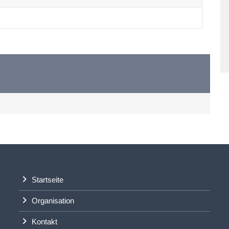
Startseite
Organisation
Kontakt